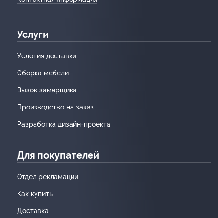
Услуги
Условия доставки
Сборка мебели
Вызов замерщика
Производство на заказ
Разработка дизайн-проекта
Для покупателей
Отдел рекламации
Как купить
Доставка