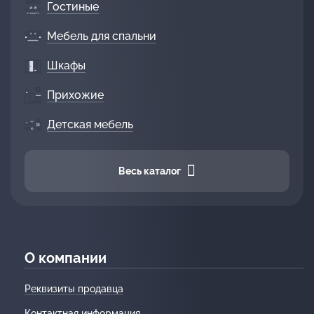
Гостиные
Мебель для спальни
Шкафы
Прихожие
Детская мебель
Весь каталог
О компании
Реквизиты продавца
Контактная информация