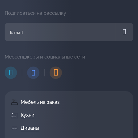
Подписаться на рассылку
Мессенджеры и социальные сети
Мебель на заказ
Кухни
Диваны