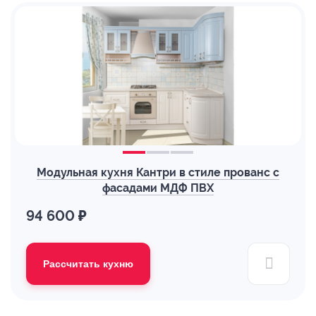
Модульная кухня Кантри в стиле прованс с
фасадами МДФ ПВХ
94 600 ₽
Рассчитать кухню