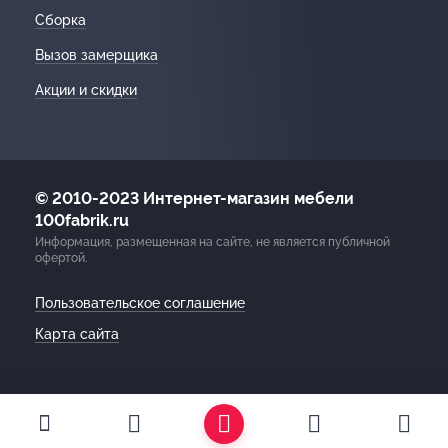
Сборка
Вызов замерщика
Акции и скидки
© 2010-2023 Интернет-магазин мебели
100fabrik.ru
Информация, размещенная на сайте, не является публичной
офертой.
Пользовательское соглашение
Карта сайта