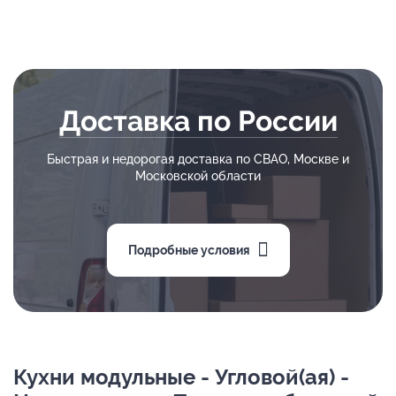
Доставка по России
Быстрая и недорогая доставка по СВАО, Москве и
Московской области
Подробные условия
Кухни модульные - Угловой(ая) -