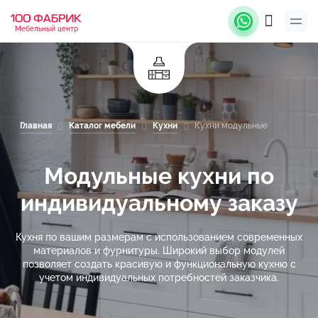
Мебельный центр
Главная
Каталог мебели
Кухни
Кухни модульные
Модульные кухни по
индивидуальному заказу
Кухня по вашим размерам с использованием современных
материалов и фурнитуры. Широкий выбор модулей
позволяет создать красивую и функциональную кухню с
учетом индивидуальных потребностей заказчика.