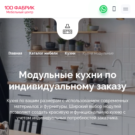
Мебельный центр
Главная
Каталог мебели
Кухни
Кухни модульные
Модульные кухни по
индивидуальному заказу
Кухня по вашим размерам с использованием современных
материалов и фурнитуры. Широкий выбор модулей
позволяет создать красивую и функциональную кухню с
учетом индивидуальных потребностей заказчика.