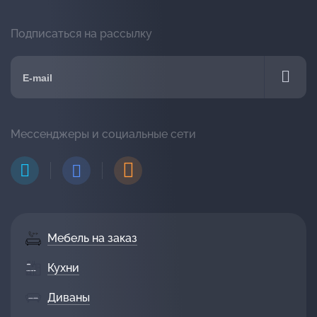
Подписаться на рассылку
Мессенджеры и социальные сети
Мебель на заказ
Кухни
Диваны