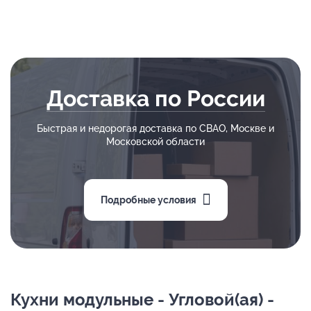
Доставка по России
Быстрая и недорогая доставка по СВАО, Москве и
Московской области
Подробные условия
Кухни модульные - Угловой(ая) -