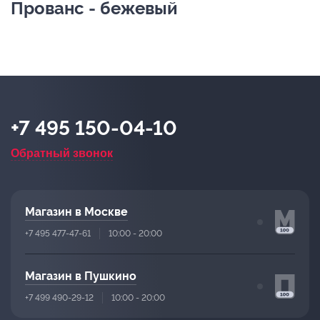
Прованс - бежевый
+7 495 150-04-10
Обратный звонок
Магазин в Москве
+7 495 477-47-61
10:00 - 20:00
Магазин в Пушкино
+7 499 490-29-12
10:00 - 20:00