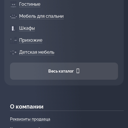
Гостиные
Мебель для спальни
Шкафы
Прихожие
Детская мебель
Весь каталог
О компании
Реквизиты продавца