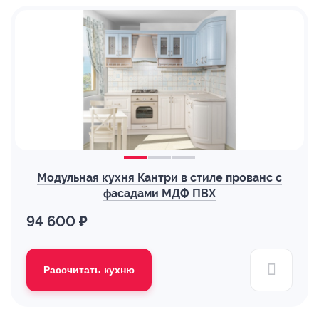
Модульная кухня Кантри в стиле прованс с
фасадами МДФ ПВХ
94 600 ₽
Рассчитать кухню