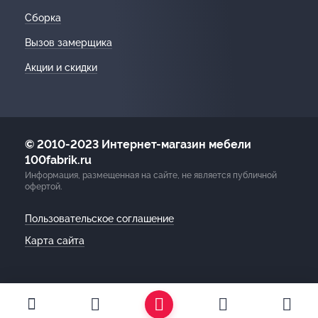
Сборка
Вызов замерщика
Акции и скидки
© 2010-2023 Интернет-магазин мебели
100fabrik.ru
Информация, размещенная на сайте, не является публичной
офертой.
Пользовательское соглашение
Карта сайта