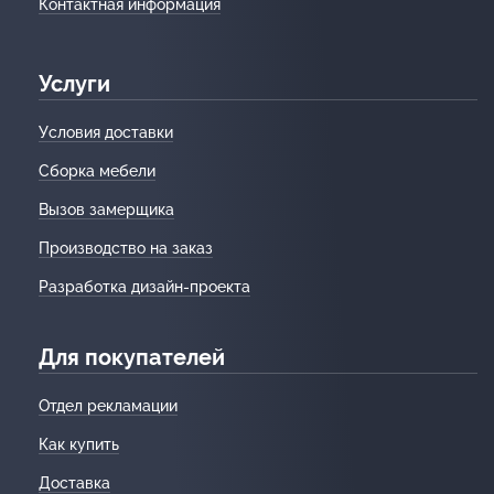
Контактная информация
Услуги
Условия доставки
Сборка мебели
Вызов замерщика
Производство на заказ
Разработка дизайн-проекта
Для покупателей
Отдел рекламации
Как купить
Доставка