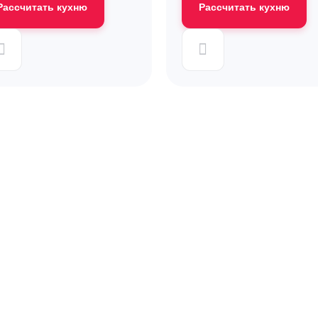
Рассчитать кухню
Рассчитать кухню