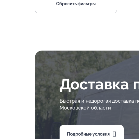
Сбросить фильтры
Доставка 
Быстрая и недорогая доставка п
Московской области
Подробные условия