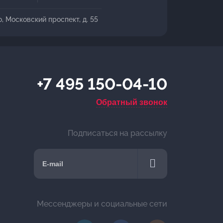
о, Московский проспект, д. 55
+7 495 150-04-10
Обратный звонок
Подписаться на рассылку
Мессенджеры и социальные сети