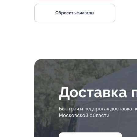
Сбросить фильтры
Доставка 
Быстрая и недорогая доставка п
Московской области