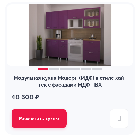
Модульная кухня Модерн (МДФ) в стиле хай-
тек с фасадами МДФ ПВХ
40 600 ₽
Рассчитать кухню