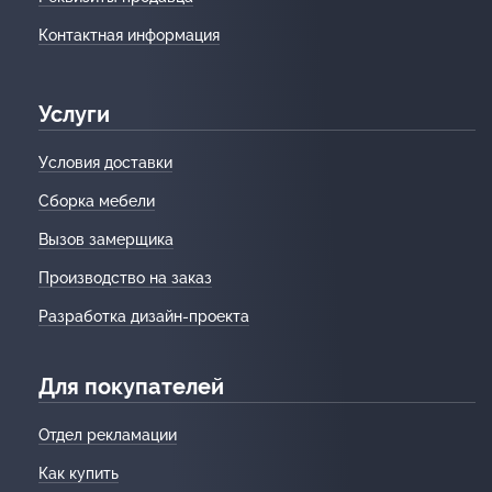
Контактная информация
Услуги
Условия доставки
Сборка мебели
Вызов замерщика
Производство на заказ
Разработка дизайн-проекта
Для покупателей
Отдел рекламации
Как купить