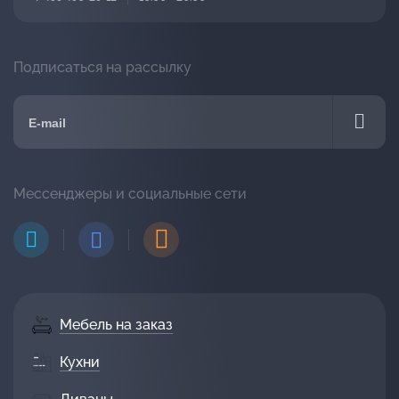
Подписаться на рассылку
Мессенджеры и социальные сети
Мебель на заказ
Кухни