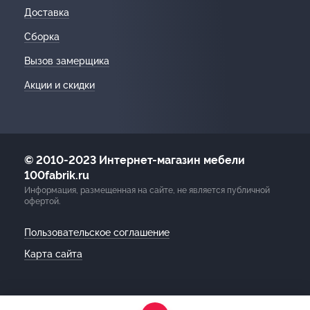
Доставка
Сборка
Вызов замерщика
Акции и скидки
© 2010-2023 Интернет-магазин мебели
100fabrik.ru
Информация, размещенная на сайте, не является публичной
офертой.
Пользовательское соглашение
Карта сайта