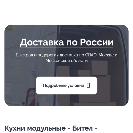
Доставка по России
Быстрая и недорогая доставка по СВАО, Москве и
Московской области
Подробные условия
Кухни модульные - Бител -