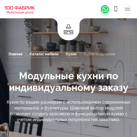
Мебельный центр
Главная
Каталог мебели
Кухни
Кухни модульные
Модульные кухни по
индивидуальному заказу
Кухня по вашим размерам с использованием современных
материалов и фурнитуры. Широкий выбор модулей
позволяет создать красивую и функциональную кухню с
учетом индивидуальных потребностей заказчика.