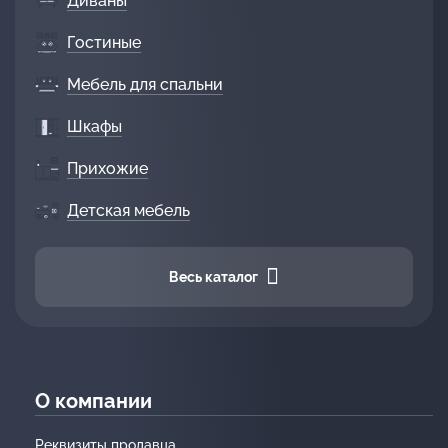
Диваны
Гостиные
Мебель для спальни
Шкафы
Прихожие
Детская мебель
Весь каталог
О компании
Реквизиты продавца