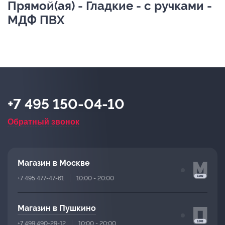
Прямой(ая) - Гладкие - с ручками -
МДФ ПВХ
+7 495 150-04-10
Обратный звонок
Магазин в Москве
+7 495 477-47-61
10:00 - 20:00
Магазин в Пушкино
+7 499 490-29-12
10:00 - 20:00