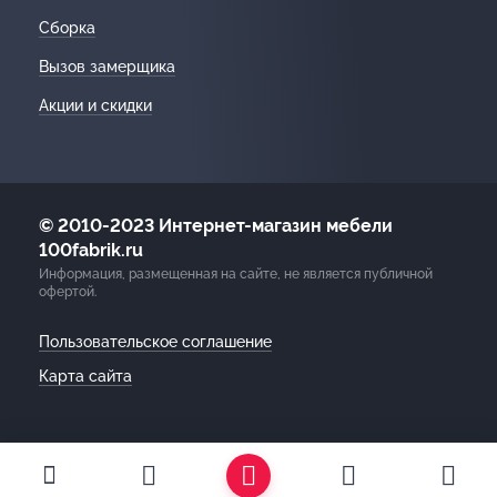
Сборка
Вызов замерщика
Акции и скидки
© 2010-2023 Интернет-магазин мебели
100fabrik.ru
Информация, размещенная на сайте, не является публичной
офертой.
Пользовательское соглашение
Карта сайта