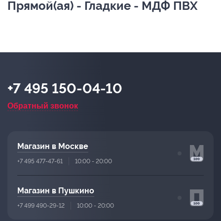
Прямой(ая) - Гладкие - МДФ ПВХ
+7 495 150-04-10
Обратный звонок
Магазин в Москве
+7 495 477-47-61
10:00 - 20:00
Магазин в Пушкино
+7 499 490-29-12
10:00 - 20:00