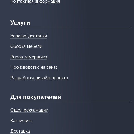
Контактная информация
Услуги
Условия доставки
Сборка мебели
Вызов замерщика
Производство на заказ
Разработка дизайн-проекта
Для покупателей
Отдел рекламации
Как купить
Доставка