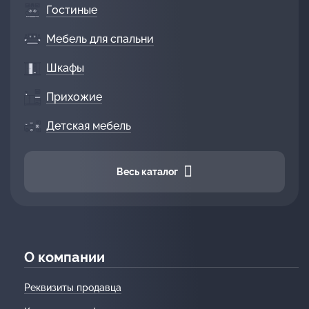
Гостиные
Мебель для спальни
Шкафы
Прихожие
Детская мебель
Весь каталог
О компании
Реквизиты продавца