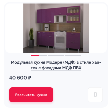
Модульная кухня Модерн (МДФ) в стиле хай-
тек с фасадами МДФ ПВХ
40 600 ₽
Рассчитать кухню