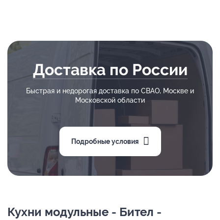
Доставка по России
Быстрая и недорогая доставка по СВАО, Москве и
Московской области
Подробные условия
Кухни модульные - Бител -