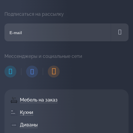
Подписаться на рассылку
Мессенджеры и социальные сети
Мебель на заказ
Кухни
Диваны