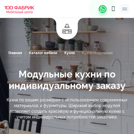
Мебельный центр
Главная
Каталог мебели
Кухни
Кухни модульные
Модульные кухни по
индивидуальному заказу
Кухня по вашим размерам с использованием современных
материалов и фурнитуры. Широкий выбор модулей
позволяет создать красивую и функциональную кухню с
учетом индивидуальных потребностей заказчика.