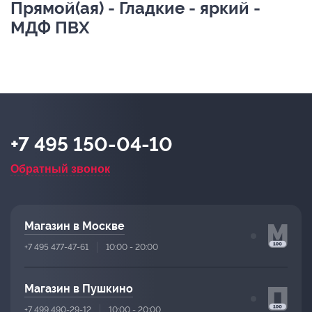
Прямой(ая) - Гладкие - яркий -
МДФ ПВХ
+7 495 150-04-10
Обратный звонок
Магазин в Москве
+7 495 477-47-61
10:00 - 20:00
Магазин в Пушкино
+7 499 490-29-12
10:00 - 20:00