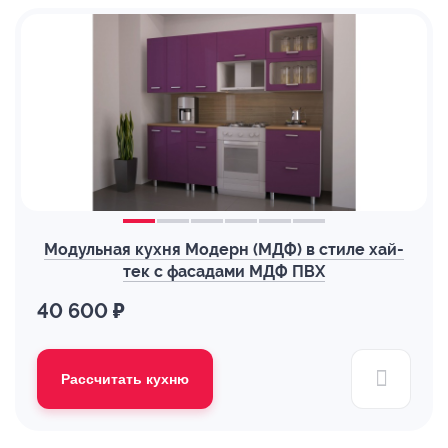
Модульная кухня Модерн (МДФ) в стиле хай-
тек с фасадами МДФ ПВХ
40 600 ₽
Рассчитать кухню