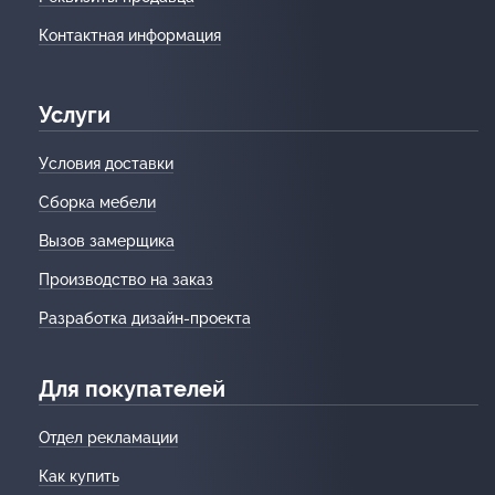
Контактная информация
Услуги
Условия доставки
Сборка мебели
Вызов замерщика
Производство на заказ
Разработка дизайн-проекта
Для покупателей
Отдел рекламации
Как купить