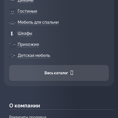
Диваны
Гостиные
Мебель для спальни
Шкафы
Прихожие
Детская мебель
Весь каталог
О компании
Реквизиты продавца