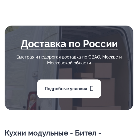
Доставка по России
Быстрая и недорогая доставка по СВАО, Москве и
Московской области
Подробные условия
Кухни модульные - Бител -