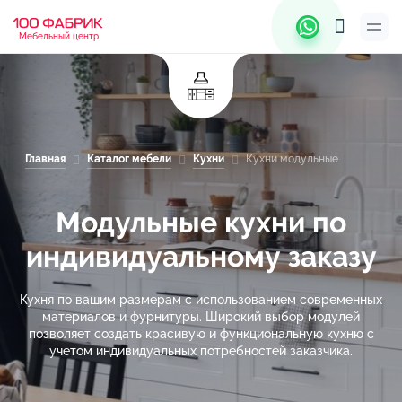
Мебельный центр
Главная
Каталог мебели
Кухни
Кухни модульные
Модульные кухни по
индивидуальному заказу
Кухня по вашим размерам с использованием современных
материалов и фурнитуры. Широкий выбор модулей
позволяет создать красивую и функциональную кухню с
учетом индивидуальных потребностей заказчика.