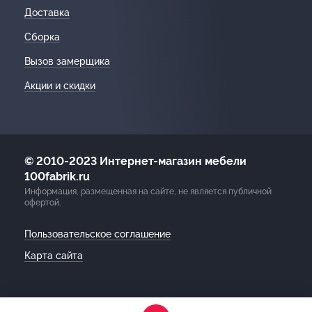
Доставка
Сборка
Вызов замерщика
Акции и скидки
© 2010-2023 Интернет-магазин мебели
100fabrik.ru
Информация, размещенная на сайте, не является публичной
офертой.
Пользовательское соглашение
Карта сайта