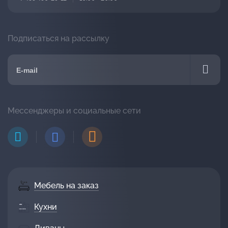
Подписаться на рассылку
Мессенджеры и социальные сети
Мебель на заказ
Кухни