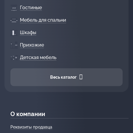
Гостиные
Мебель для спальни
Шкафы
Прихожие
Детская мебель
Весь каталог
О компании
Реквизиты продавца