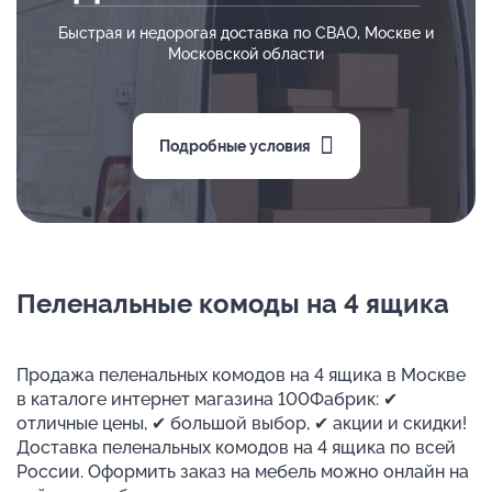
Быстрая и недорогая доставка по СВАО, Москве и
Московской области
Подробные условия
Пеленальные комоды на 4 ящика
Продажа пеленальных комодов на 4 ящика в Москве
в каталоге интернет магазина 100Фабрик: ✔
отличные цены, ✔ большой выбор, ✔ акции и скидки!
Доставка пеленальных комодов на 4 ящика по всей
России. Оформить заказ на мебель можно онлайн на