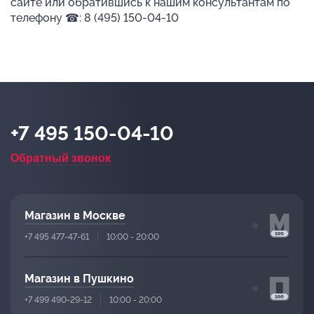
сайте или обратившись к нашим консультантам по
телефону ☎: 8 (495) 150-04-10
+7 495 150-04-10
Обратный звонок
Магазин в Москве
+7 495 477-47-61
10:00 - 20:00
Магазин в Пушкино
+7 499 490-29-12
10:00 - 20:00