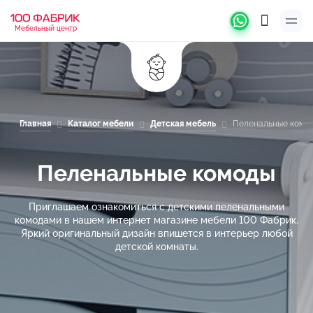
Мебельный центр
Главная
Каталог мебели
Детская мебель
Пеленальные комо
Пеленальные комоды
Приглашаем ознакомиться с детскими пеленальными
комодами в нашем интернет магазине мебели 100 Фабрик.
Яркий оригинальный дизайн впишется в интерьер любой
детской комнаты.