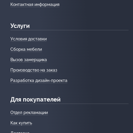
Контактная информация
Услуги
Условия доставки
Сборка мебели
Вызов замерщика
Производство на заказ
Разработка дизайн-проекта
Для покупателей
Отдел рекламации
Как купить