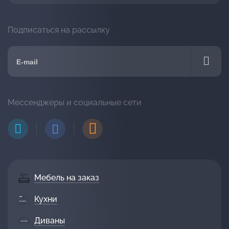
Подписаться на рассылку
Мессенджеры и социальные сети
Мебель на заказ
Кухни
Диваны