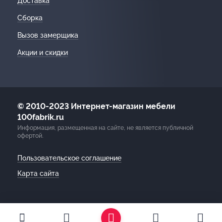
Доставка
Сборка
Вызов замерщика
Акции и скидки
© 2010-2023 Интернет-магазин мебели
100fabrik.ru
Информация, размещенная на сайте, не является публичной
офертой.
Пользовательское соглашение
Карта сайта