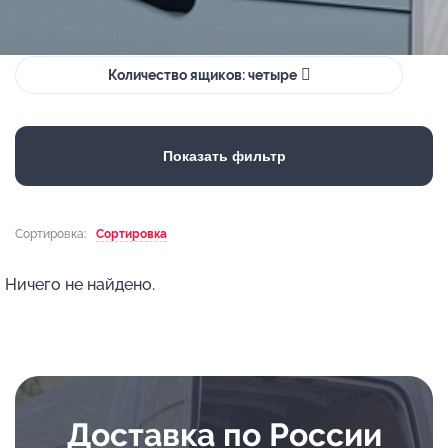
Количество ящиков: четыре
Показать фильтр
Сортировка:
Сортировка
Ничего не найдено.
Доставка по России