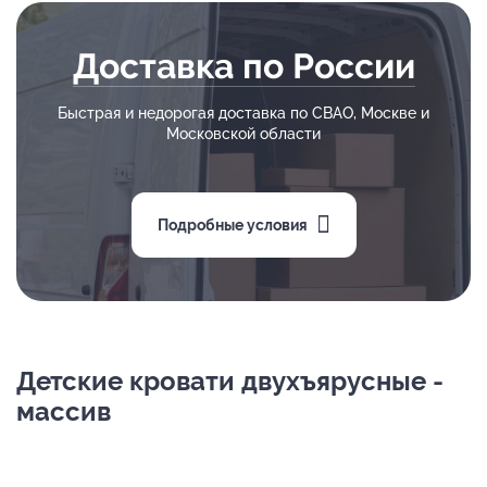
Доставка по России
Быстрая и недорогая доставка по СВАО, Москве и
Московской области
Подробные условия
Детские кровати двухъярусные -
массив