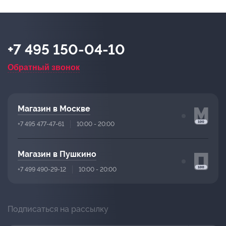
+7 495 150-04-10
Обратный звонок
Магазин в Москве
+7 495 477-47-61
10:00 - 20:00
Магазин в Пушкино
+7 499 490-29-12
10:00 - 20:00
Подписаться на рассылку