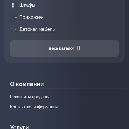
Шкафы
Прихожие
Детская мебель
Весь каталог
О компании
Реквизиты продавца
Контактная информация
Услуги