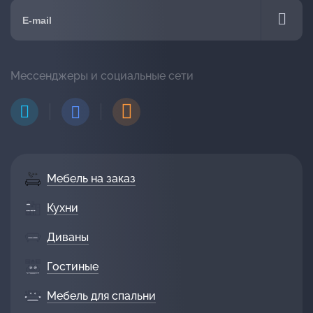
Мессенджеры и социальные сети
Мебель на заказ
Кухни
Диваны
Гостиные
Мебель для спальни