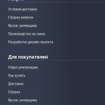
Условия доставки
Сборка мебели
Вызов замерщика
Производство на заказ
Разработка дизайн-проекта
Для покупателей
Отдел рекламации
Как купить
Доставка
Сборка
Вызов замерщика